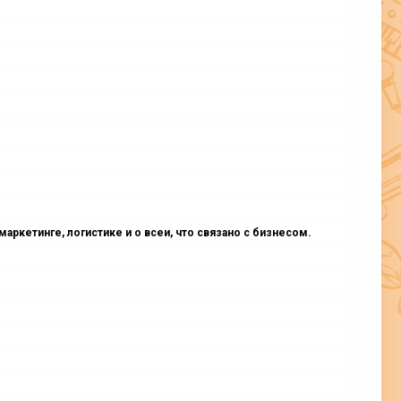
ркетинге, логистике и о всеи, что связано с бизнесом.