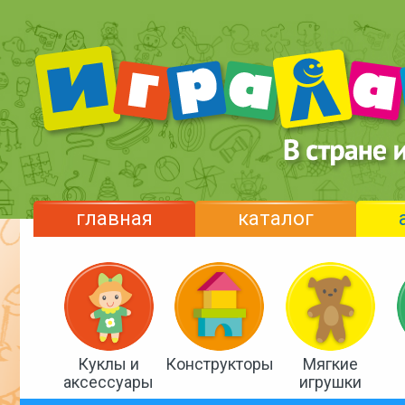
главная
каталог
Куклы и
Конструкторы
Мягкие
аксессуары
игрушки