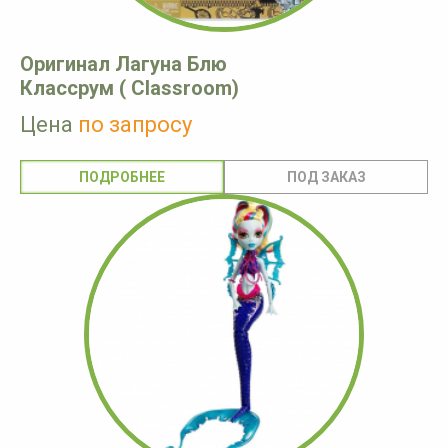
Оригинал Лагуна Блю
Классрум ( Classroom)
Цена
по запросу
ПОДРОБНЕЕ