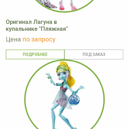
Оригинал Лагуна в
купальнике "Пляжная"
Цена
по запросу
ПОДРОБНЕЕ