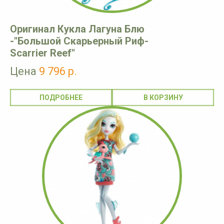
Оригинал Кукла Лагуна Блю
-"Большой Скарьерный Риф-
Scarrier Reef"
Цена
9 796 р.
ПОДРОБНЕЕ