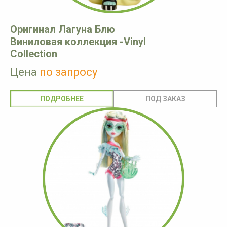
Оригинал Лагуна Блю
Виниловая коллекция -Vinyl
Collection
Цена
по запросу
ПОДРОБНЕЕ