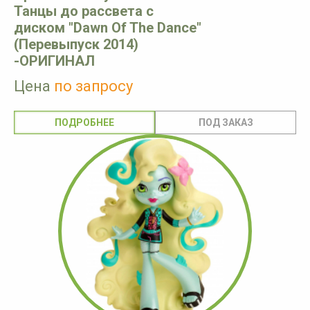
Танцы до рассвета с
диском " Dawn Of The Dance"
(Перевыпуск 2014)
-ОРИГИНАЛ
Цена
по запросу
ПОДРОБНЕЕ