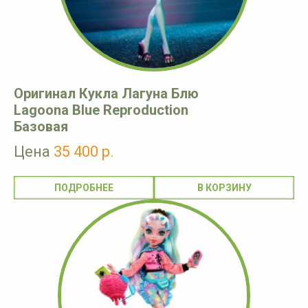
Оригинал Кукла Лагуна Блю
Lagoona Blue Reproduction
Базовая
Цена
35 400 р.
ПОДРОБНЕЕ