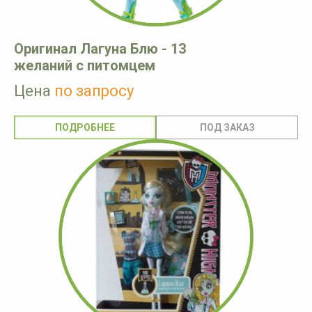
Оригинал Лагуна Блю - 13
желаний с питомцем
Цена
по запросу
ПОДРОБНЕЕ