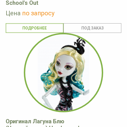
School's Out
Цена
по запросу
ПОДРОБНЕЕ
Оригинал Лагуна Блю