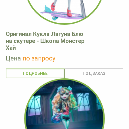
Оригинал Кукла Лагуна Блю
на скутере - Школа Монстер
Хай
Цена
по запросу
ПОДРОБНЕЕ