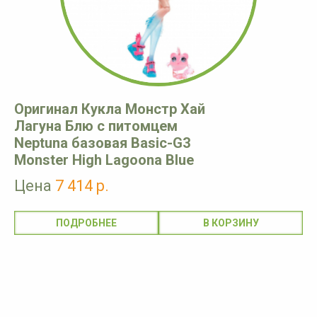
Оригинал Кукла Монстр Хай
Лагуна Блю с питомцем
Neptuna базовая Basic-G3
Monster High Lagoona Blue
Цена
7 414 р.
ПОДРОБНЕЕ