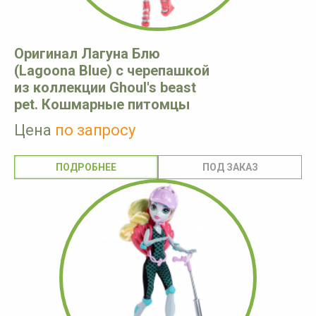
Оригинал Лагуна Блю
(Lagoona Blue) с черепашкой
из коллекции Ghoul's beast
pet. Кошмарные питомцы
Цена
по запросу
ПОДРОБНЕЕ