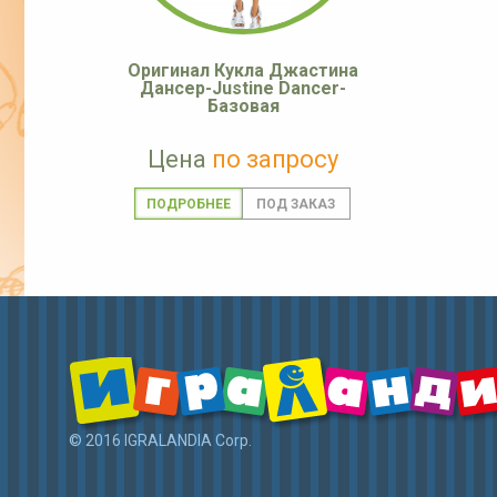
Оригинал Кукла Джастина
Дансер-Justine Dancer-
Базовая
Цена
по запросу
ПОДРОБНЕЕ
© 2016 IGRALANDIA Corp.