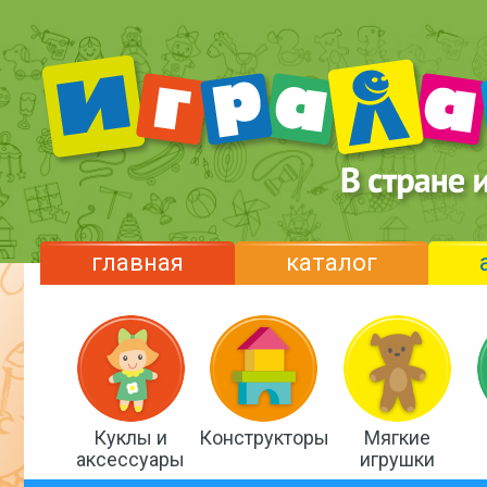
главная
каталог
Куклы и
Конструкторы
Мягкие
аксессуары
игрушки