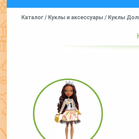
Каталог
/
Куклы и аксессуары
/
Куклы Долг