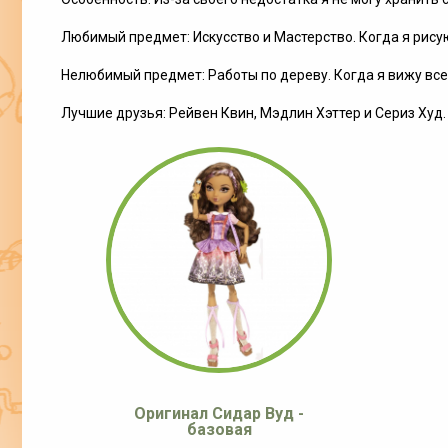
Любимый предмет: Искусство и Мастерство. Когда я рису
Нелюбимый предмет: Работы по дереву. Когда я вижу все
Лучшие друзья: Рейвен Квин, Мэдлин Хэттер и Сериз Худ
Оригинал Сидар Вуд -
базовая