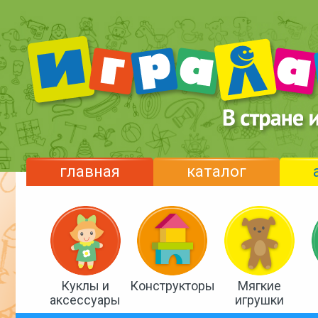
главная
каталог
Куклы и
Конструкторы
Мягкие
аксессуары
игрушки