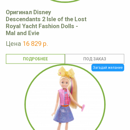
Оригинал Disney
Descendants 2 Isle of the Lost
Royal Yacht Fashion Dolls -
Mal and Evie
Цена
16 829 р.
ПОДРОБНЕЕ
Загадай желание