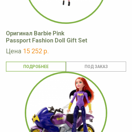
Оригинал Barbie Pink
Passport Fashion Doll Gift Set
Цена
15 252 р.
ПОДРОБНЕЕ