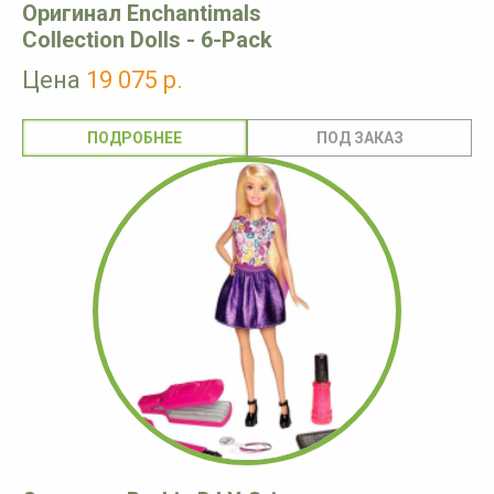
Оригинал Enchantimals
Collection Dolls - 6-Pack
Цена
19 075 р.
ПОДРОБНЕЕ