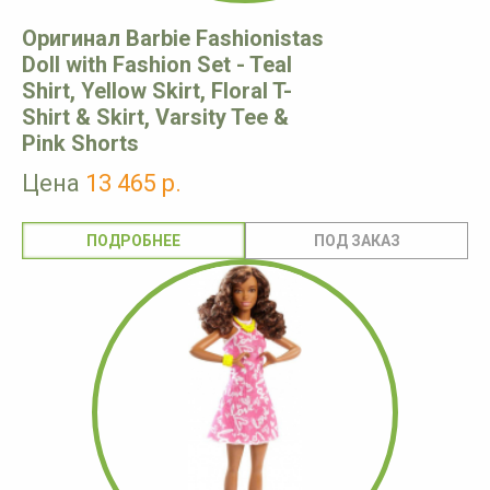
Оригинал Barbie Fashionistas
Doll with Fashion Set - Teal
Shirt, Yellow Skirt, Floral T-
Shirt & Skirt, Varsity Tee &
Pink Shorts
Цена
13 465 р.
ПОДРОБНЕЕ