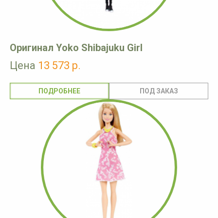
Оригинал Yoko Shibajuku Girl
Цена
13 573 р.
ПОДРОБНЕЕ