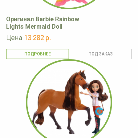
Оригинал Barbie Rainbow
Lights Mermaid Doll
Цена
13 282 р.
ПОДРОБНЕЕ