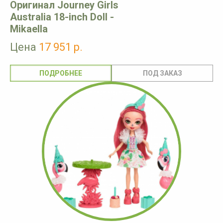
Оригинал Journey Girls
Australia 18-inch Doll -
Mikaella
Цена
17 951 р.
ПОДРОБНЕЕ