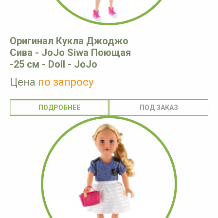
Оригинал Кукла Джоджо
Сива - JoJo Siwa Поющая
-25 см - Doll - JoJo
Цена
по запросу
ПОДРОБНЕЕ