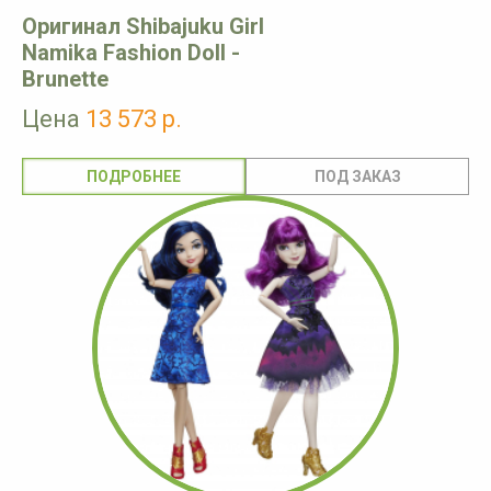
Оригинал Shibajuku Girl
Namika Fashion Doll -
Brunette
Цена
13 573 р.
ПОДРОБНЕЕ