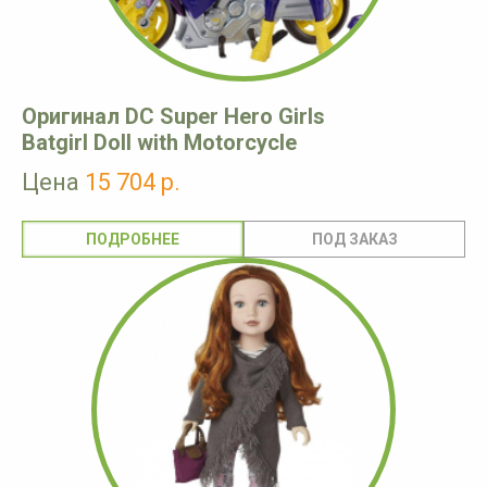
Оригинал DC Super Hero Girls
Batgirl Doll with Motorcycle
Цена
15 704 р.
ПОДРОБНЕЕ