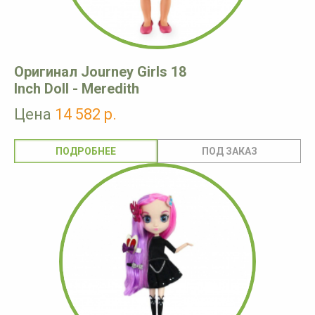
Оригинал Journey Girls 18
Inch Doll - Meredith
Цена
14 582 р.
ПОДРОБНЕЕ