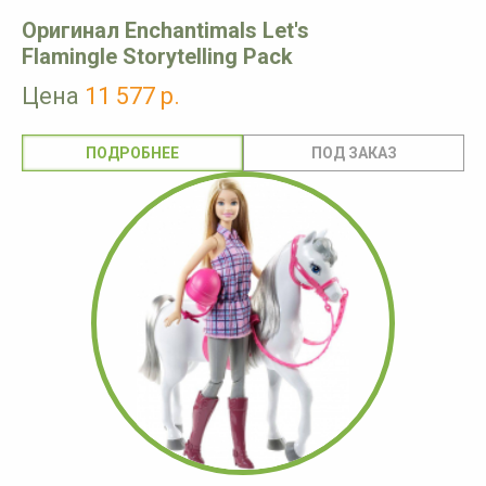
Оригинал Enchantimals Let's
Flamingle Storytelling Pack
Цена
11 577 р.
ПОДРОБНЕЕ