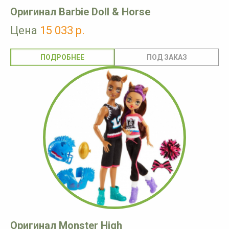
Оригинал Barbie Doll & Horse
Цена
15 033 р.
ПОДРОБНЕЕ
Оригинал Monster High