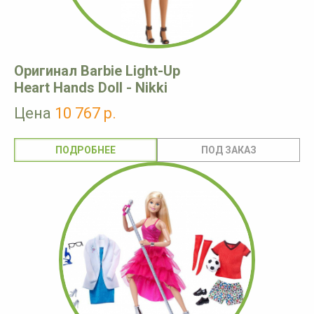
Оригинал Barbie Light-Up
Heart Hands Doll - Nikki
Цена
10 767 р.
ПОДРОБНЕЕ