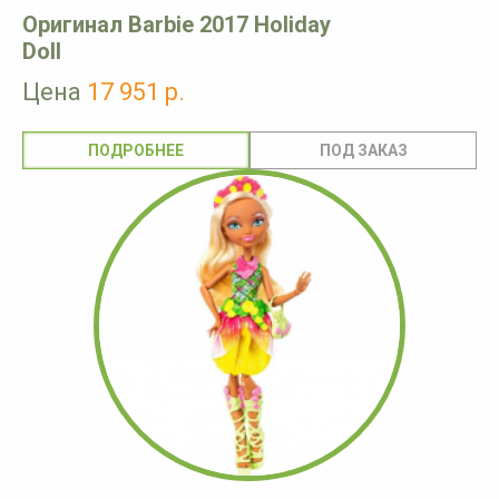
Оригинал Barbie 2017 Holiday
Doll
Цена
17 951 р.
ПОДРОБНЕЕ