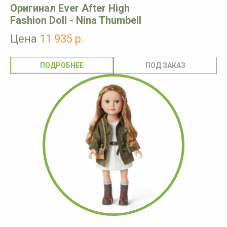
Оригинал Ever After High
Fashion Doll - Nina Thumbell
Цена
11 935 р.
ПОДРОБНЕЕ