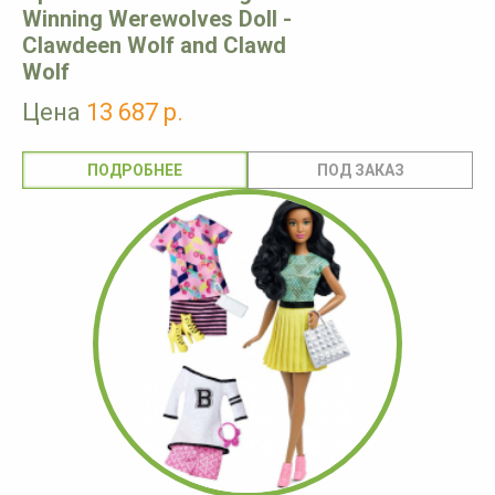
Winning Werewolves Doll -
Clawdeen Wolf and Clawd
Wolf
Цена
13 687 р.
ПОДРОБНЕЕ