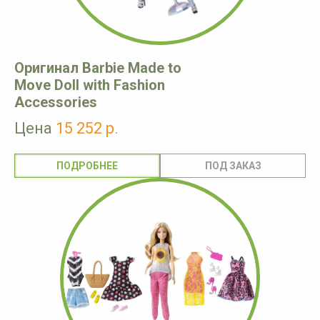
Оригинал Barbie Made to
Move Doll with Fashion
Accessories
Цена
15 252 р.
ПОДРОБНЕЕ