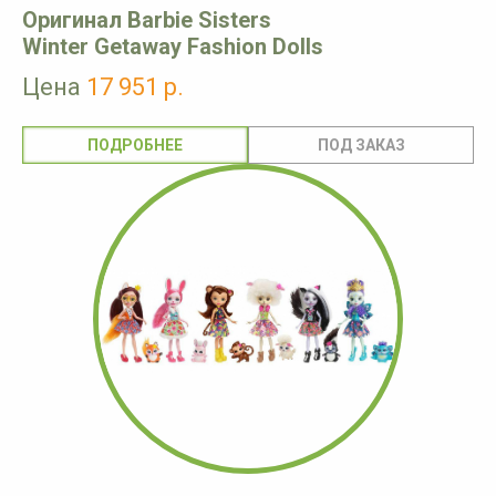
Оригинал Barbie Sisters
Winter Getaway Fashion Dolls
Цена
17 951 р.
ПОДРОБНЕЕ