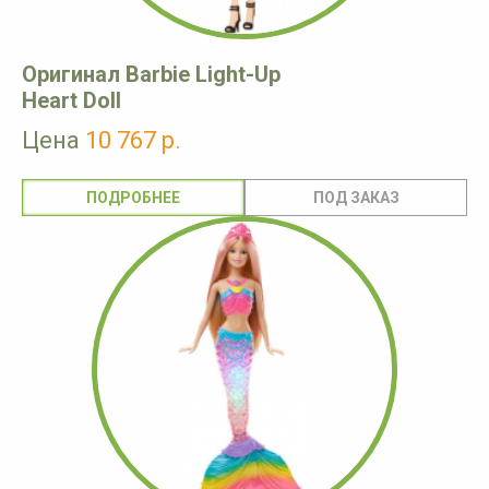
Оригинал Barbie Light-Up
Heart Doll
Цена
10 767 р.
ПОДРОБНЕЕ