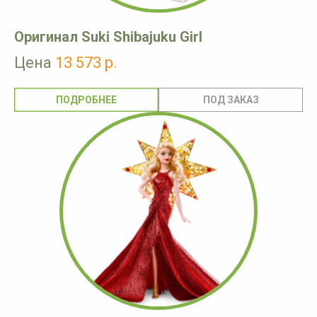
Оригинал Suki Shibajuku Girl
Цена
13 573 р.
ПОДРОБНЕЕ