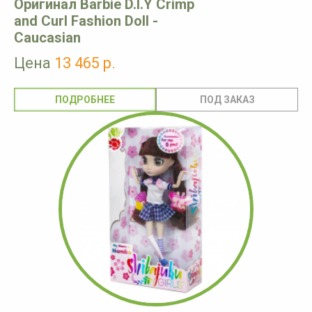
Оригинал Barbie D.I.Y Crimp
and Curl Fashion Doll -
Caucasian
Цена
13 465 р.
ПОДРОБНЕЕ