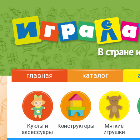
главная
каталог
Куклы и
Конструкторы
Мягкие
аксессуары
игрушки