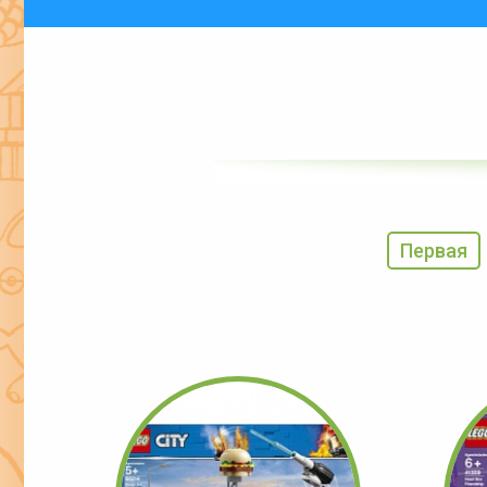
Первая