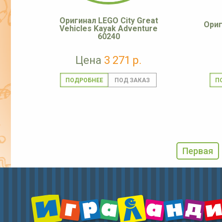
Оригинал LEGO City Great
Ориг
Vehicles Kayak Adventure
60240
Цена
3 271 р.
ПОДРОБНЕЕ
П
Первая