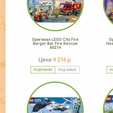
Оригинал LEGO City Fire
О
Burger Bar Fire Rescue
Hea
60214
Цена
9 216 р.
ПОДРОБНЕЕ
П