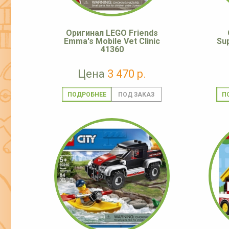
Оригинал LEGO Friends
Emma's Mobile Vet Clinic
Su
41360
Цена
3 470 р.
ПОДРОБНЕЕ
П