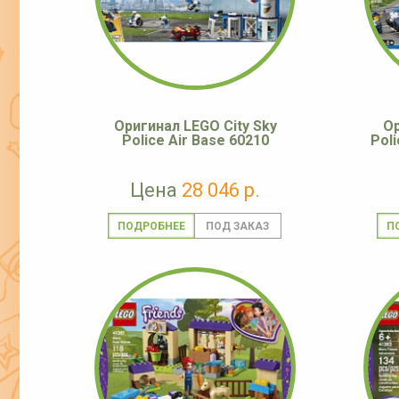
Оригинал LEGO City Sky
Ор
Police Air Base 60210
Poli
Цена
28 046 р.
ПОДРОБНЕЕ
П