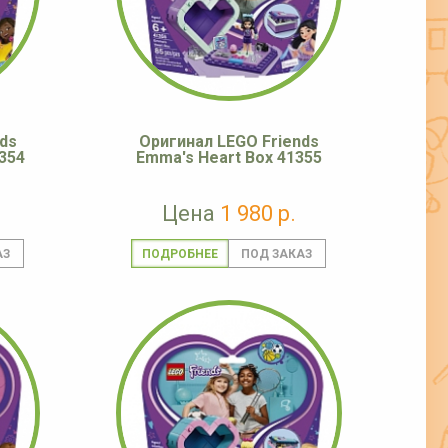
ds
Оригинал LEGO Friends
1354
Emma's Heart Box 41355
Цена
1 980 р.
ПОДРОБНЕЕ