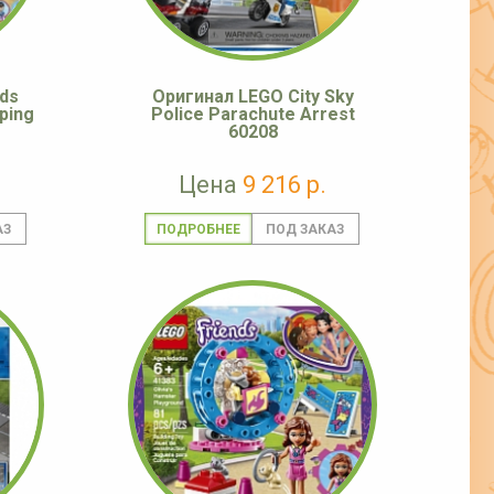
ds
Оригинал LEGO City Sky
ping
Police Parachute Arrest
60208
Цена
9 216 р.
ПОДРОБНЕЕ