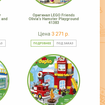
y
Оригинал LEGO Friends
 and
Olivia's Hamster Playground
41383
Цена
3 271 р.
ПОДРОБНЕЕ