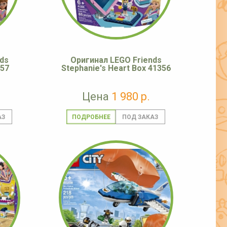
ds
Оригинал LEGO Friends
357
Stephanie's Heart Box 41356
Цена
1 980 р.
ПОДРОБНЕЕ