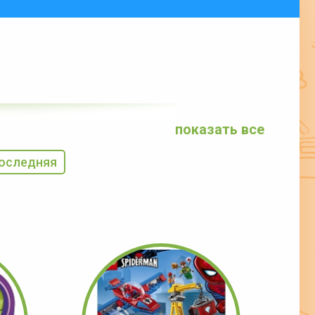
показать все
оследняя