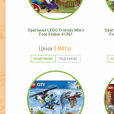
Оригинал LEGO Friends Mia's
Ориг
Foal Stable 41361
Fo
Цена
5 841 р.
ПОДРОБНЕЕ
П