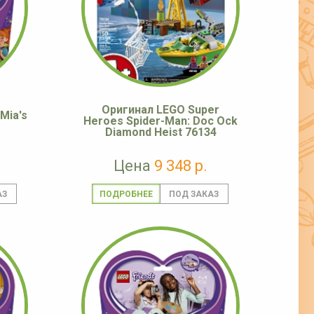
Оригинал LEGO Super
Mia's
Heroes Spider-Man: Doc Ock
Diamond Heist 76134
Цена
9 348 р.
ПОДРОБНЕЕ