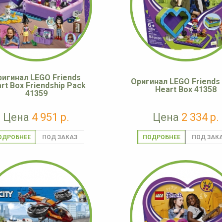
ригинал LEGO Friends
Оригинал LEGO Friends 
rt Box Friendship Pack
Heart Box 41358
41359
Цена
4 951 р.
Цена
2 334 р.
ОДРОБНЕЕ
ПОДРОБНЕЕ