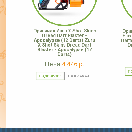
Оригинал Zuru X-Shot Skins
Ориг
Dread Dart Blaster -
Flux
Apocalypse (12 Darts) Zuru
Dart
X-Shot Skins Dread Dart
Da
Blaster - Apocalypse (12
Darts)
Цена
4 446 р.
П
ПОДРОБНЕЕ