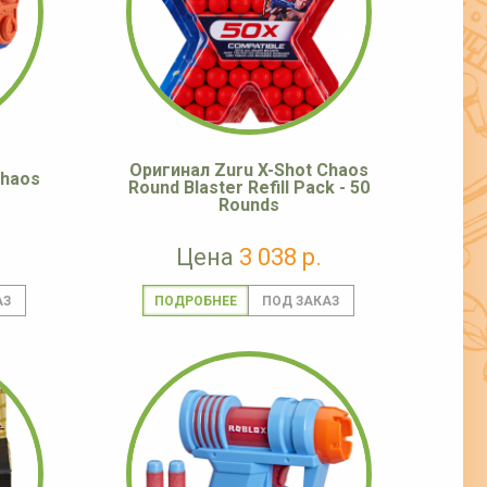
Оригинал Zuru X-Shot Chaos
Chaos
Round Blaster Refill Pack - 50
Rounds
Цена
3 038 р.
ПОДРОБНЕЕ