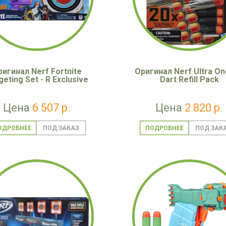
ригинал Nerf Fortnite
Оригинал Nerf Ultra On
geting Set - R Exclusive
Dart Refill Pack
Цена
6 507 р.
Цена
2 820 р.
ОДРОБНЕЕ
ПОДРОБНЕЕ