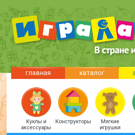
главная
каталог
Куклы и
Конструкторы
Мягкие
аксессуары
игрушки