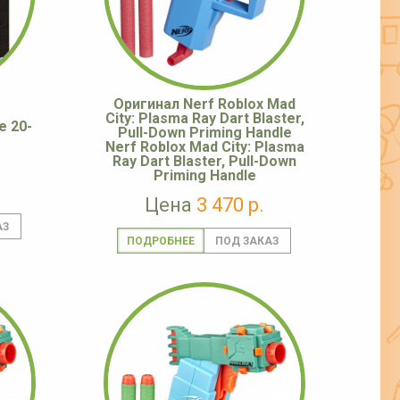
Оригинал Nerf Roblox Mad
City: Plasma Ray Dart Blaster,
e 20-
Pull-Down Priming Handle
Nerf Roblox Mad City: Plasma
Ray Dart Blaster, Pull-Down
Priming Handle
Цена
3 470 р.
ПОДРОБНЕЕ