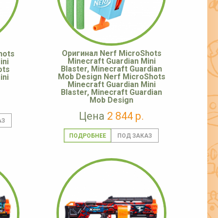
Оригинал Nerf MicroShots
hots
Minecraft Guardian Mini
ini
Blaster, Minecraft Guardian
ots
Mob Design Nerf MicroShots
ini
Minecraft Guardian Mini
Blaster, Minecraft Guardian
Mob Design
Цена
2 844 р.
ПОДРОБНЕЕ