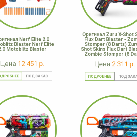
Оригинал Zuru X-Shot 
ригинал Nerf Elite 2.0
Flux Dart Blaster - Zo
blitz Blaster Nerf Elite
Stomper (8 Darts) Zur
2.0 Motoblitz Blaster
Shot Skins Flux Dart Bla
Zombie Stomper (8 Da
Цена
12 451 р.
Цена
2 311 р.
ОДРОБНЕЕ
ПОДРОБНЕЕ