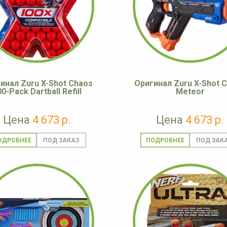
инал Zuru X-Shot Chaos
Оригинал Zuru X-Shot 
0-Pack Dartball Refill
Meteor
Цена
4 673 р.
Цена
4 673 р.
ОДРОБНЕЕ
ПОДРОБНЕЕ