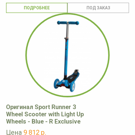
ПОДРОБНЕЕ
Оригинал Sport Runner 3
Wheel Scooter with Light Up
Wheels - Blue - R Exclusive
Цена
9 812 р.