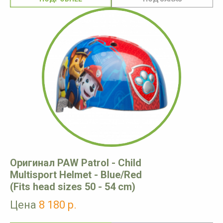
Оригинал PAW Patrol - Child
Multisport Helmet - Blue/Red
(Fits head sizes 50 - 54 cm)
Цена
8 180 р.