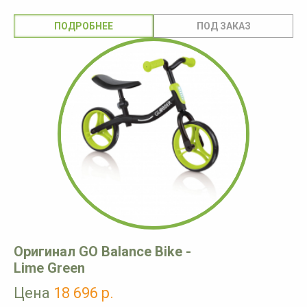
ПОДРОБНЕЕ
Оригинал GO Balance Bike -
Lime Green
Цена
18 696 р.