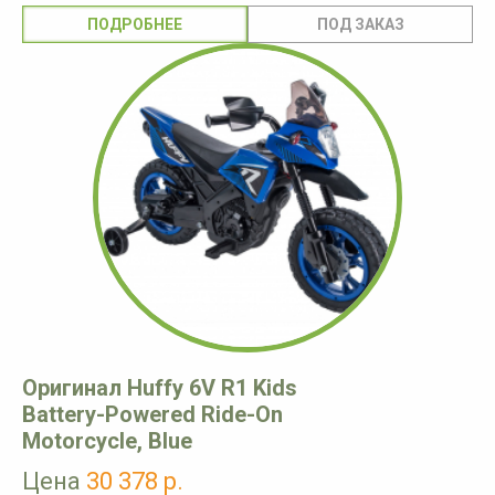
ПОДРОБНЕЕ
Оригинал Huffy 6V R1 Kids
Battery-Powered Ride-On
Motorcycle, Blue
Цена
30 378 р.