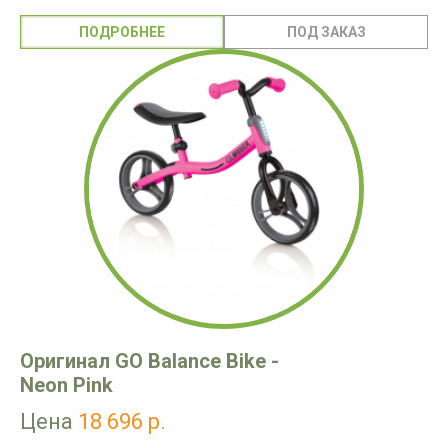
ПОДРОБНЕЕ
Оригинал GO Balance Bike -
Neon Pink
Цена
18 696 р.