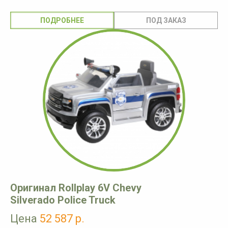
ПОДРОБНЕЕ
Оригинал Rollplay 6V Chevy
Silverado Police Truck
Цена
52 587 р.