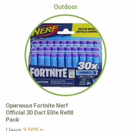
Outdoor
Оригинал Fortnite Nerf
Official 30 Dart Elite Refill
Pack
Цена
3 505 р.