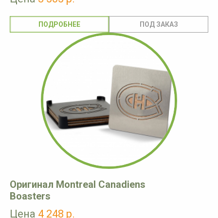
ПОДРОБНЕЕ
Оригинал Montreal Canadiens
Boasters
Цена
4 248 р.