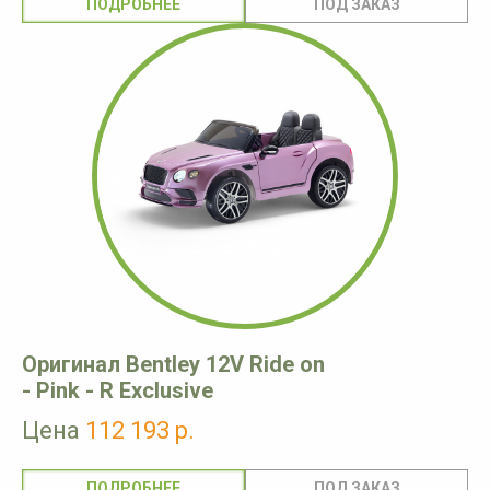
ПОДРОБНЕЕ
Оригинал Bentley 12V Ride on
- Pink - R Exclusive
Цена
112 193 р.
ПОДРОБНЕЕ