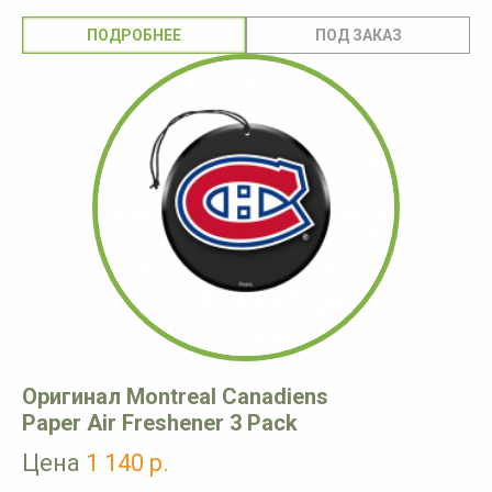
ПОДРОБНЕЕ
Оригинал Montreal Canadiens
Paper Air Freshener 3 Pack
Цена
1 140 р.