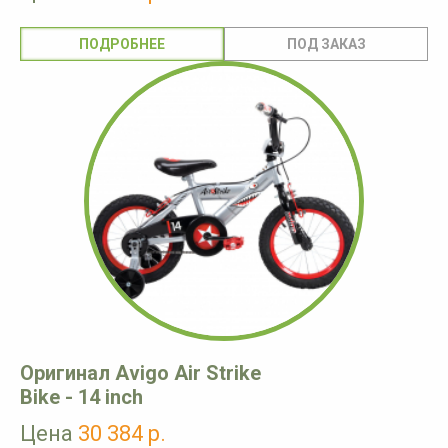
ПОДРОБНЕЕ
Оригинал Avigo Air Strike
Bike - 14 inch
Цена
30 384 р.