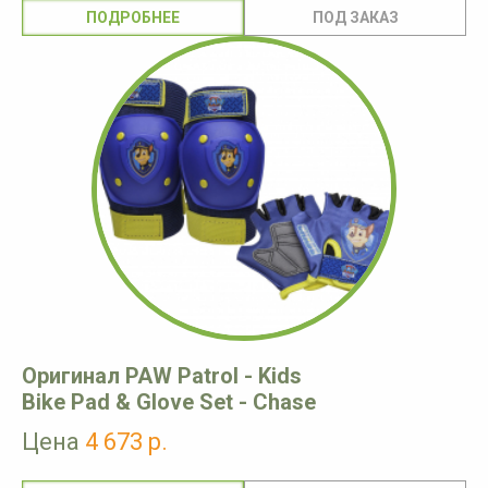
ПОДРОБНЕЕ
Оригинал PAW Patrol - Kids
Bike Pad & Glove Set - Chase
Цена
4 673 р.