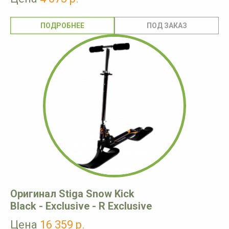
ПОДРОБНЕЕ
Оригинал Stiga Snow Kick
Black - Exclusive - R Exclusive
Цена
16 359 р.