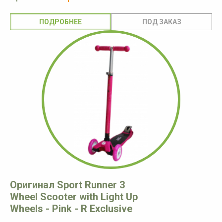
ПОДРОБНЕЕ
Оригинал Sport Runner 3
Wheel Scooter with Light Up
Wheels - Pink - R Exclusive