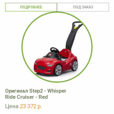
ПОДРОБНЕЕ
Оригинал Step2 - Whisper
Ride Cruiser - Red
Цена
23 372 р.