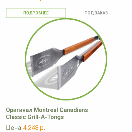
ПОДРОБНЕЕ
Оригинал Montreal Canadiens
Classic Grill-A-Tongs
Цена
4 248 р.