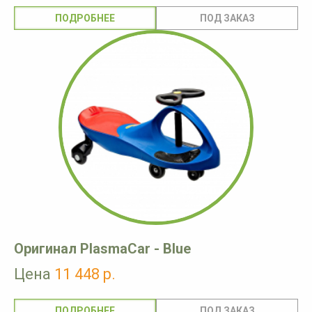
ПОДРОБНЕЕ
Оригинал PlasmaCar - Blue
Цена
11 448 р.
ПОДРОБНЕЕ