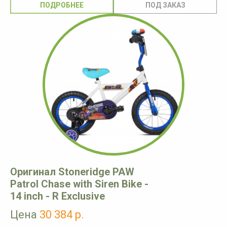
ПОДРОБНЕЕ
Оригинал Stoneridge PAW
Patrol Chase with Siren Bike -
14 inch - R Exclusive
Цена
30 384 р.