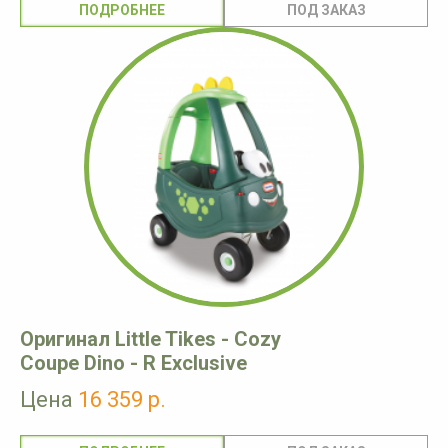
ПОДРОБНЕЕ
Оригинал Little Tikes - Cozy
Coupe Dino - R Exclusive
Цена
16 359 р.