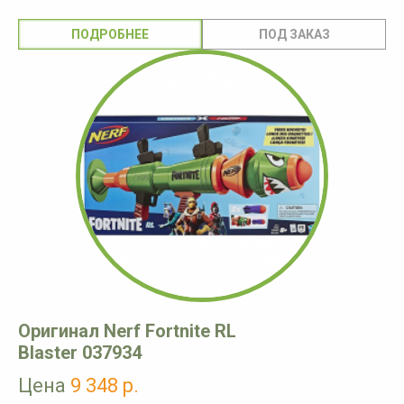
ПОДРОБНЕЕ
Оригинал Nerf Fortnite RL
Blaster 037934
Цена
9 348 р.