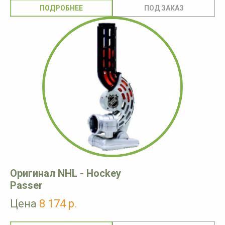
ПОДРОБНЕЕ
Оригинал NHL - Hockey
Passer
Цена
8 174 р.