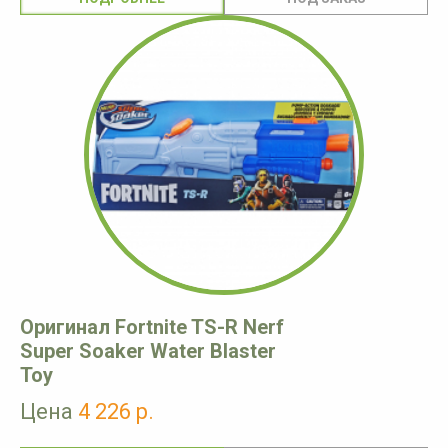
Оригинал Fortnite TS-R Nerf
Super Soaker Water Blaster
Toy
Цена
4 226 р.