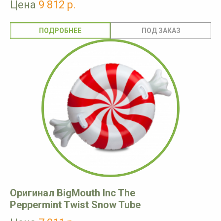
Цена
9 812 р.
ПОДРОБНЕЕ
Оригинал BigMouth Inc The
Peppermint Twist Snow Tube