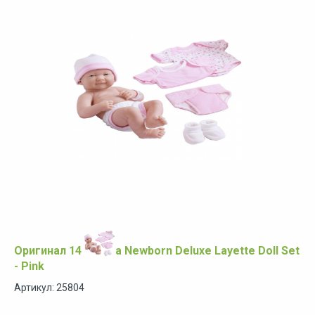
Оригинал 14 inch La Newborn Deluxe Layette Doll Set
- Pink
Артикул: 25804