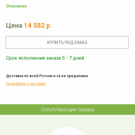
Описание:
Цена
14 582 р.
Срок исполнения заказа 5 - 7 дней
Доставка по всей России и за ее пределами
Подробнее о доставке
Сопутствующие товары