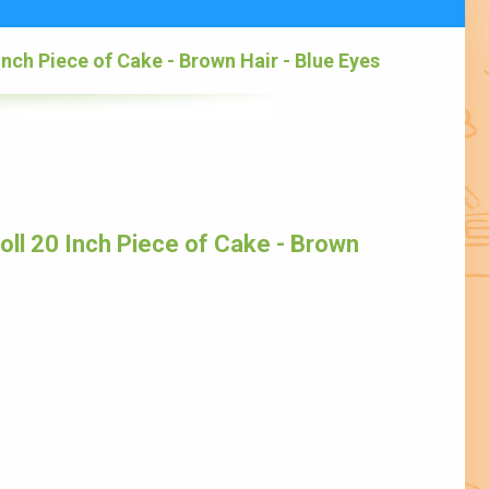
Inch Piece of Cake - Brown Hair - Blue Eyes
ll 20 Inch Piece of Cake - Brown