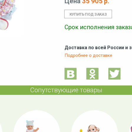
Цена
35 905 р.
Срок исполнения заказа
Доставка по всей России и 
Подробнее о доставке
Сопутствующие товары