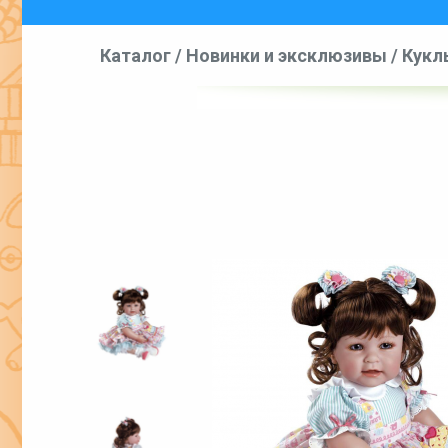
Каталог
/
Новинки и эксклюзивы
/
Кукл