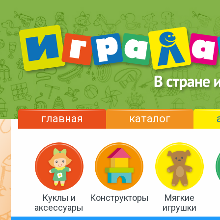
главная
каталог
Куклы и
Конструкторы
Мягкие
аксессуары
игрушки