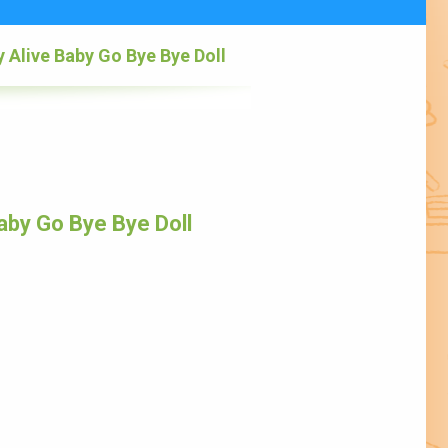
 Alive Baby Go Bye Bye Doll
aby Go Bye Bye Doll