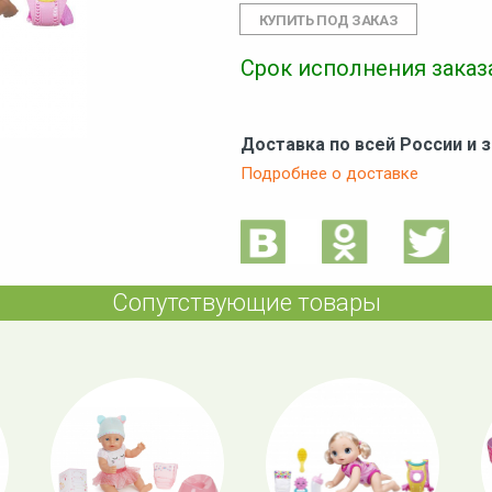
Срок исполнения заказа
Доставка по всей России и 
Подробнее о доставке
Сопутствующие товары