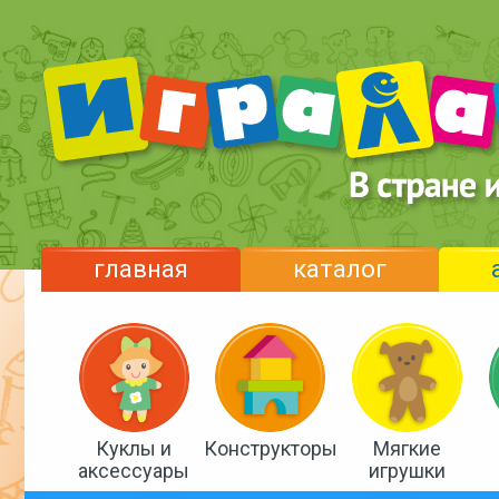
главная
каталог
Куклы и
Конструкторы
Мягкие
аксессуары
игрушки