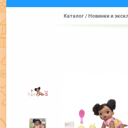
Каталог
/
Новинки и экс