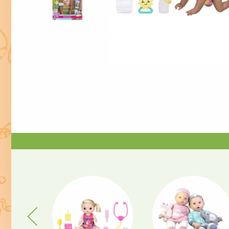
Previous