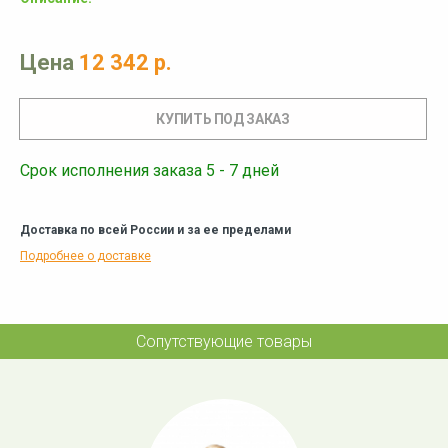
Цена
12 342 р.
Срок исполнения заказа 5 - 7 дней
Доставка по всей России и за ее пределами
Подробнее о доставке
Сопутствующие товары