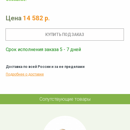
Цена
14 582 р.
Срок исполнения заказа 5 - 7 дней
Доставка по всей России и за ее пределами
Подробнее о доставке
Сопутствующие товары