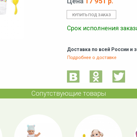
Цена
17 951 р.
Срок исполнения заказа
Доставка по всей России и 
Подробнее о доставке
Сопутствующие товары