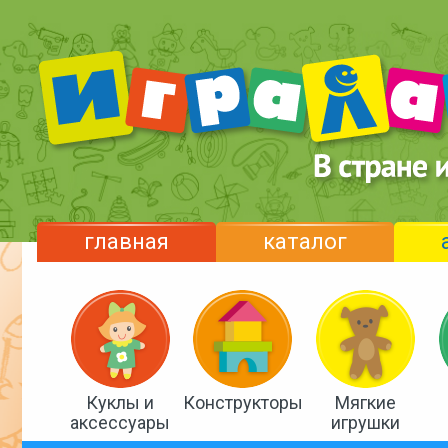
главная
каталог
Куклы и
Конструкторы
Мягкие
аксессуары
игрушки