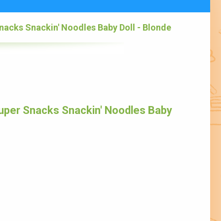
nacks Snackin' Noodles Baby Doll - Blonde
uper Snacks Snackin' Noodles Baby