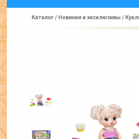
Каталог
/
Новинки и эксклюзивы
/
Кукл