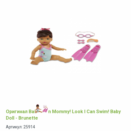
Оригинал Baby Born Mommy! Look I Can Swim! Baby
Doll - Brunette
Артикул: 25914