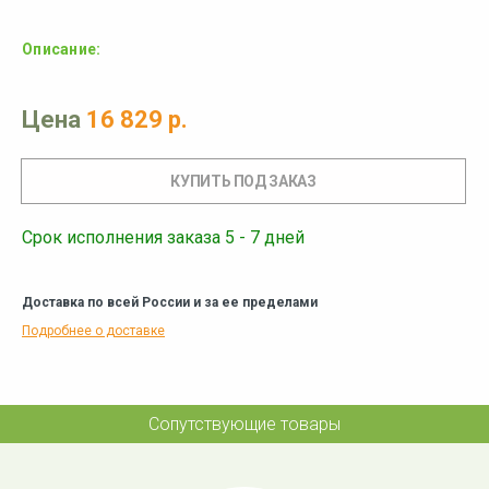
Описание:
Цена
16 829 р.
Срок исполнения заказа 5 - 7 дней
Доставка по всей России и за ее пределами
Подробнее о доставке
Сопутствующие товары