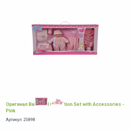
Оригинал Baby Doll Collection Set with Accessories -
Pink
Артикул: 25898