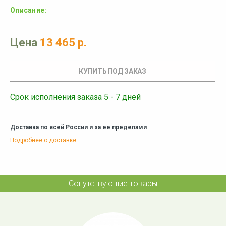
Описание:
Цена
13 465 р.
Срок исполнения заказа 5 - 7 дней
Доставка по всей России и за ее пределами
Подробнее о доставке
Сопутствующие товары