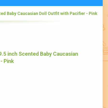
ed Baby Caucasian Doll Outfit with Pacifier - Pink
.5 inch Scented Baby Caucasian
 - Pink