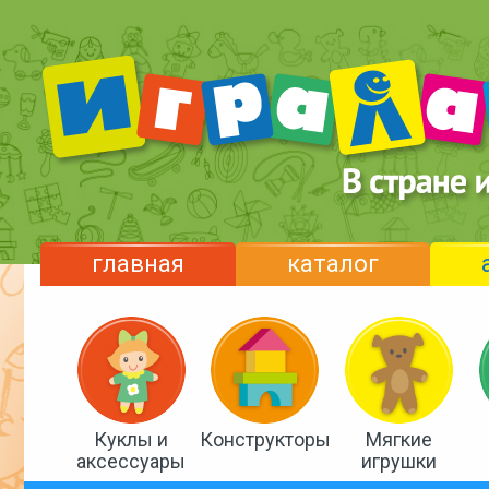
главная
каталог
Куклы и
Конструкторы
Мягкие
аксессуары
игрушки