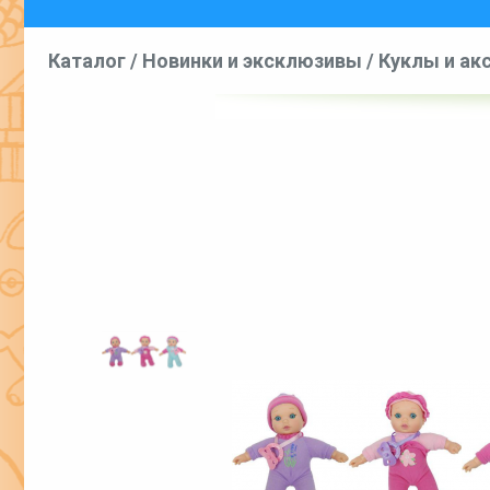
Каталог
/
Новинки и эксклюзивы
/
Куклы и ак