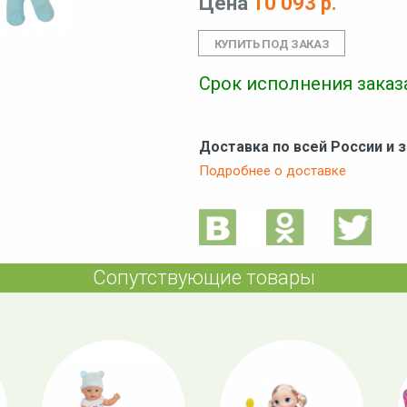
Цена
10 093 р.
Срок исполнения заказа
Доставка по всей России и 
Подробнее о доставке
Сопутствующие товары