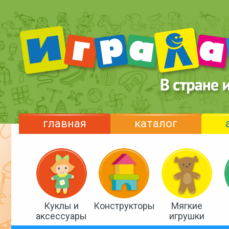
главная
каталог
Куклы и
Конструкторы
Мягкие
аксессуары
игрушки