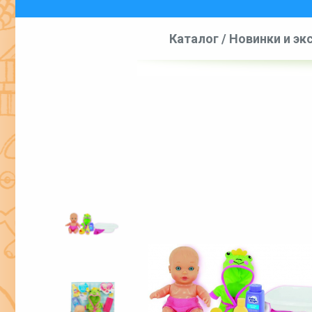
Каталог
/
Новинки и э