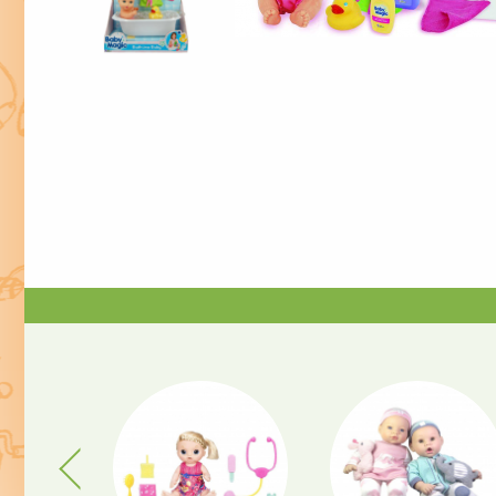
Previous