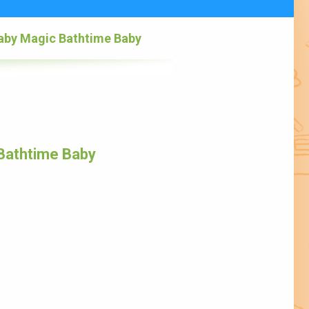
aby Magic Bathtime Baby
Bathtime Baby