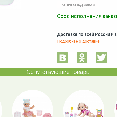
Срок исполнения заказа
Доставка по всей России и 
Подробнее о доставке
Сопутствующие товары