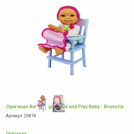
Оригинал Baby Magic Feed and Play Baby - Brunette
Артикул: 25874
Описание: