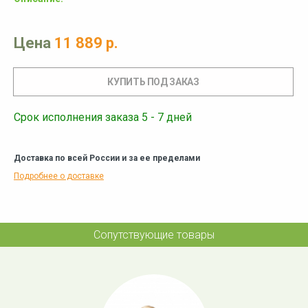
Цена
11 889 р.
Срок исполнения заказа 5 - 7 дней
Доставка по всей России и за ее пределами
Подробнее о доставке
Сопутствующие товары