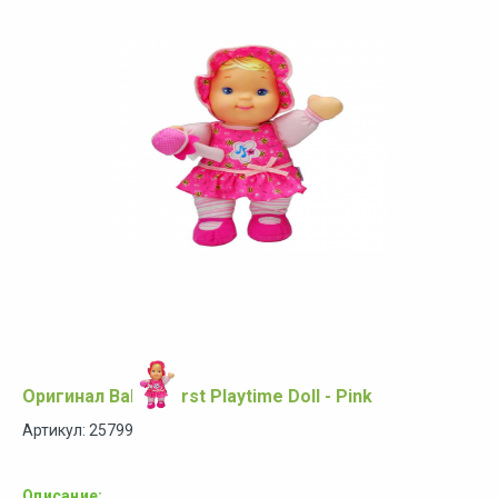
Оригинал Baby's First Playtime Doll - Pink
Артикул: 25799
Описание: