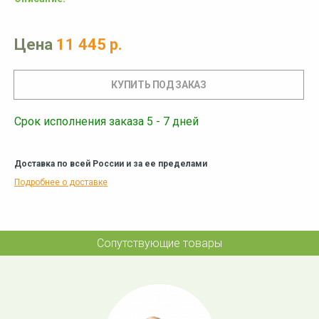
Цена
11 445 р.
Срок исполнения заказа 5 - 7 дней
Доставка по всей России и за ее пределами
Подробнее о доставке
Сопутствующие товары