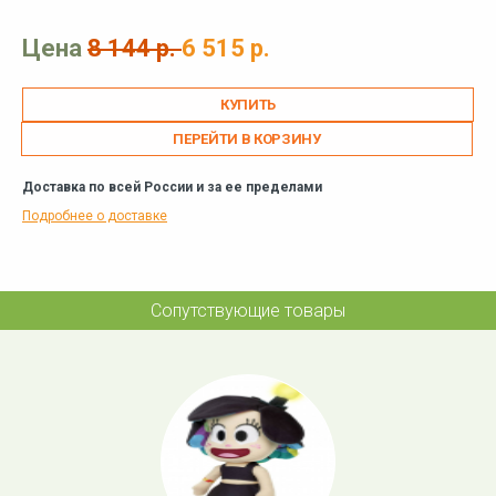
Цена
8 144 р.
6 515 р.
ПЕРЕЙТИ В КОРЗИНУ
Доставка по всей России и за ее пределами
Подробнее о доставке
Сопутствующие товары