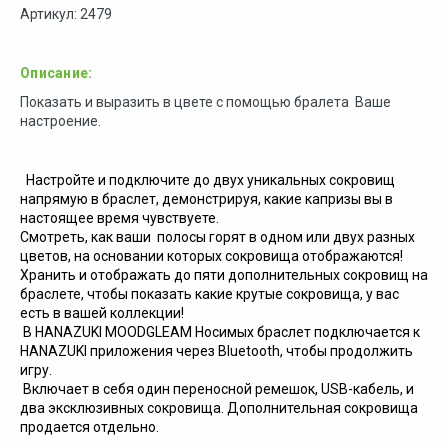
Артикул: 2479
Описание:
Показать и выразить в цвете с помощью бралета Ваше
настроение.
Настройте и подключите до двух уникальных сокровищ
напрямую в браслет, демонстрируя, какие капризы вы в
настоящее время чувствуете.
Смотреть, как ваши полосы горят в одном или двух разных
цветов, на основании которых сокровища отображаются!
Хранить и отображать до пяти дополнительных сокровищ на
браслете, чтобы показать какие крутые сокровища, у вас
есть в вашей коллекции!
В HANAZUKI MOODGLEAM Носимых браслет подключается к
HANAZUKI приложения через Bluetooth, чтобы продолжить
игру.
Включает в себя один переносной ремешок, USB-кабель, и
два эксклюзивных сокровища. Дополнительная сокровища
продается отдельно.