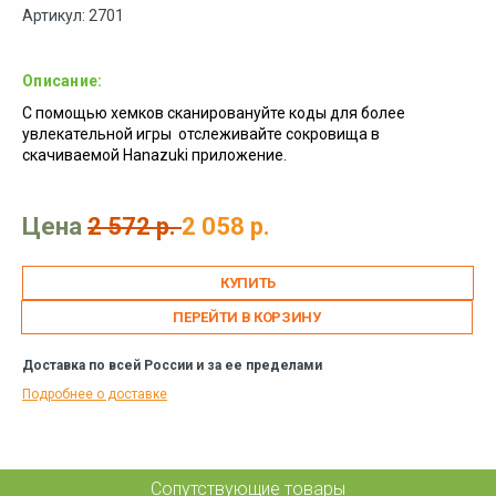
Артикул: 2701
Описание:
С помощью хемков сканировануйте коды для более
увлекательной игры отслеживайте сокровища в
скачиваемой Hanazuki приложение.
Цена
2 572 р.
2 058 р.
ПЕРЕЙТИ В КОРЗИНУ
Доставка по всей России и за ее пределами
Подробнее о доставке
Сопутствующие товары