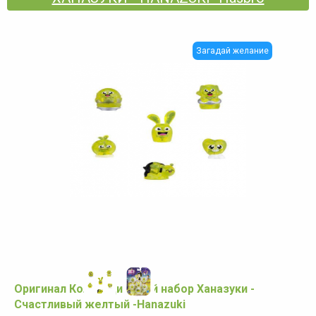
Загадай желание
Оригинал Коллекционный набор Ханазуки -
Счастливый желтый -Hanazuki