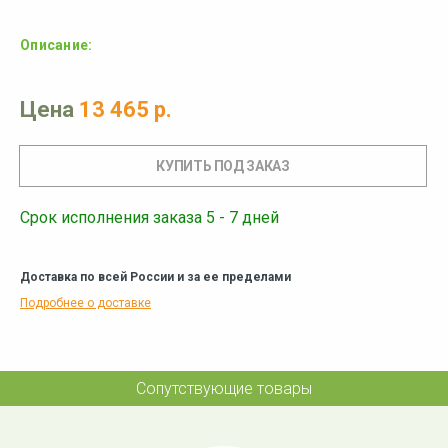
Описание:
Цена
13 465 р.
Срок исполнения заказа 5 - 7 дней
Доставка по всей России и за ее пределами
Подробнее о доставке
Сопутствующие товары