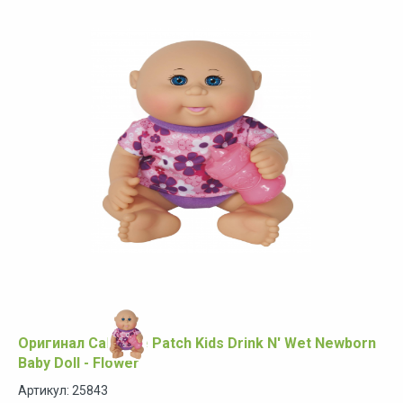
Оригинал Cabbage Patch Kids Drink N' Wet Newborn
Baby Doll - Flower
Артикул: 25843