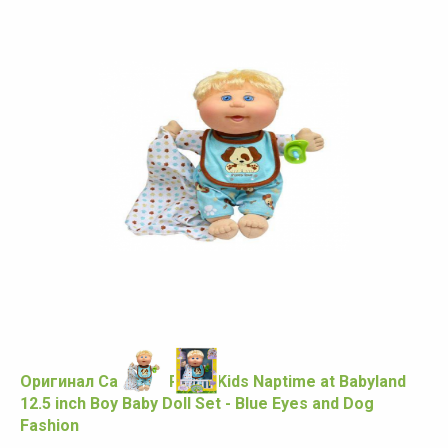
Оригинал Cabbage Patch Kids Naptime at Babyland
12.5 inch Boy Baby Doll Set - Blue Eyes and Dog
Fashion