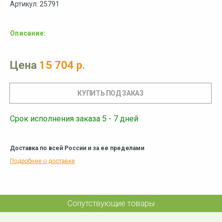
Артикул: 25791
Описание:
Цена
15 704 р.
Срок исполнения заказа 5 - 7 дней
Доставка по всей России и за ее пределами
Подробнее о доставке
Сопутствующие товары