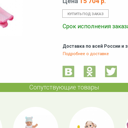
Цена
15 704 р.
Срок исполнения заказа
Доставка по всей России и 
Подробнее о доставке
Сопутствующие товары