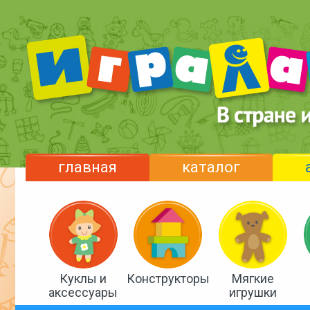
главная
каталог
Куклы и
Конструкторы
Мягкие
аксессуары
игрушки