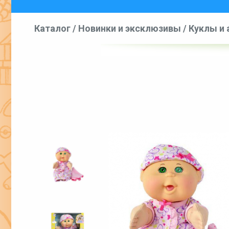
Каталог
/
Новинки и эксклюзивы
/
Куклы и 