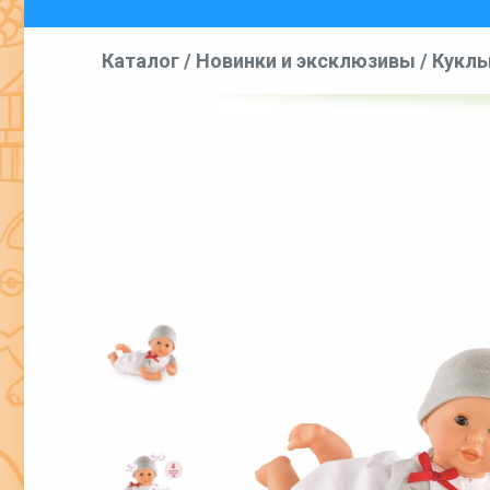
Каталог
/
Новинки и эксклюзивы
/
Куклы