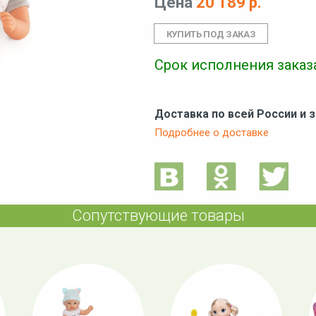
Цена
20 189 р.
Срок исполнения заказа
Доставка по всей России и 
Подробнее о доставке
Сопутствующие товары