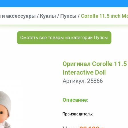
 и аксессуары
/
Куклы
/
Пупсы
/
Corolle 11.5 inch Mo
Смотеть все товары из категории Пупсы
Оригинал Corolle 11.5
Interactive Doll
Артикул: 25866
Описание:
Производитель: