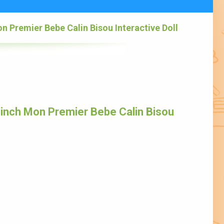
n Premier Bebe Calin Bisou Interactive Doll
 inch Mon Premier Bebe Calin Bisou