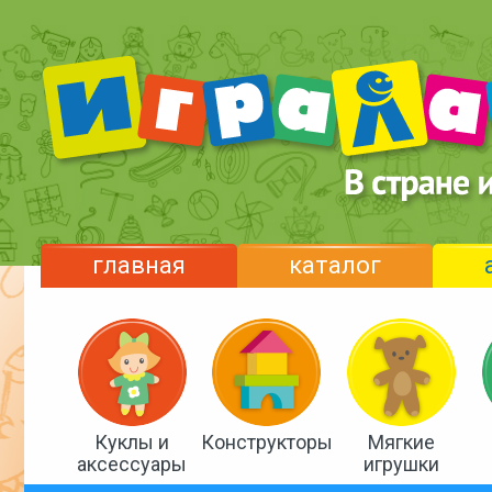
главная
каталог
Куклы и
Конструкторы
Мягкие
аксессуары
игрушки