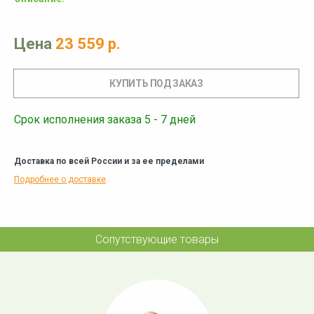
Цена
23 559 р.
Срок исполнения заказа 5 - 7 дней
Доставка по всей России и за ее пределами
Подробнее о доставке
Сопутствующие товары