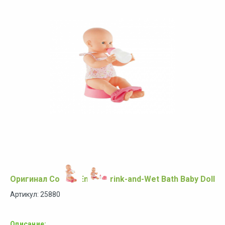
Оригинал Corolle Emma Drink-and-Wet Bath Baby Doll
Артикул: 25880
Описание: