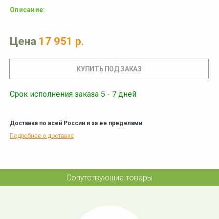
Описание:
Цена
17 951 р.
Срок исполнения заказа 5 - 7 дней
Доставка по всей России и за ее пределами
Подробнее о доставке
Сопутствующие товары