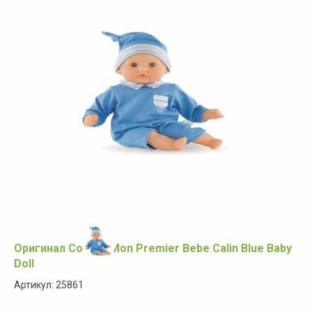
Оригинал Corolle Mon Premier Bebe Calin Blue Baby
Doll
Артикул: 25861