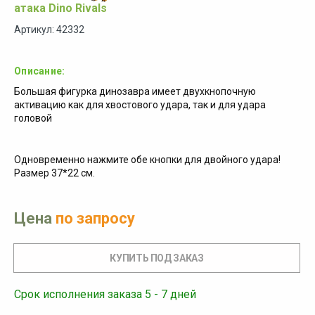
атака Dino Rivals
Артикул: 42332
Описание:
Большая фигурка динозавра имеет двухкнопочную
активацию как для хвостового удара, так и для удара
головой
Одновременно нажмите обе кнопки для двойного удара!
Размер 37*22 см.
Цена
по запросу
Срок исполнения заказа 5 - 7 дней