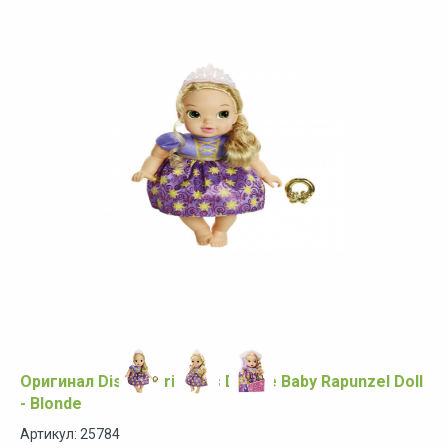
Оригинал Disney Princess Deluxe Baby Rapunzel Doll
- Blonde
Артикул: 25784