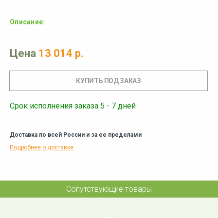
Описание:
Цена
13 014 р.
Срок исполнения заказа 5 - 7 дней
Доставка по всей России и за ее пределами
Подробнее о доставке
Сопутствующие товары