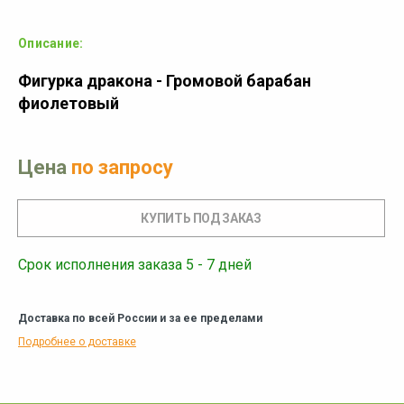
Описание:
Фигурка дракона - Громовой барабан
фиолетовый
Цена
по запросу
Срок исполнения заказа 5 - 7 дней
Доставка по всей России и за ее пределами
Подробнее о доставке