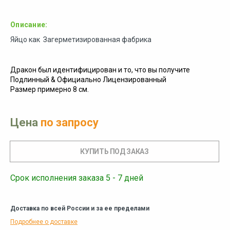
Описание:
Яйцо как Загерметизированная фабрика
Дракон был идентифицирован и то, что вы получите
Подлинный & Официально Лицензированный
Размер примерно 8 см.
Цена
по запросу
Срок исполнения заказа 5 - 7 дней
Доставка по всей России и за ее пределами
Подробнее о доставке