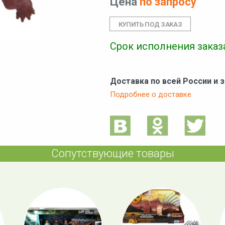
Цена
по запросу
Срок исполнения заказа
Доставка по всей России и 
Подробнее о доставке
Сопутствующие товары