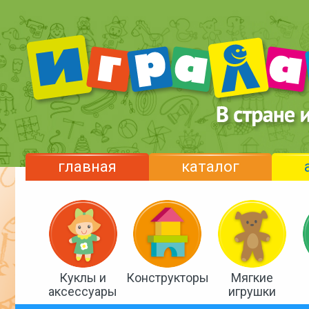
главная
каталог
Куклы и
Конструкторы
Мягкие
аксессуары
игрушки