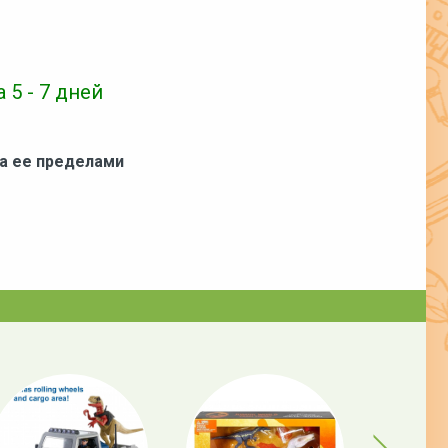
 5 - 7 дней
за ее пределами