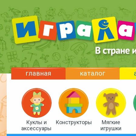
главная
каталог
Куклы и
Конструкторы
Мягкие
аксессуары
игрушки