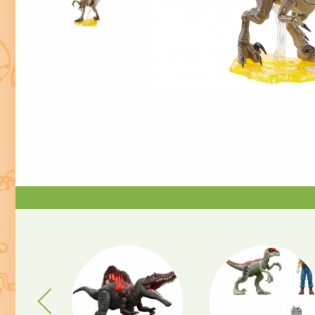
Previous