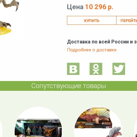
Цена
10 296 р.
ПЕРЕЙТ
Доставка по всей России и 
Подробнее о доставке
Сопутствующие товары