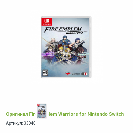
Оригинал Fire Emblem Warriors for Nintendo Switch
Артикул: 33040