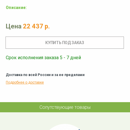
Описание:
Цена
22 437 р.
Срок исполнения заказа 5 - 7 дней
Доставка по всей России и за ее пределами
Подробнее о доставке
Сопутствующие товары