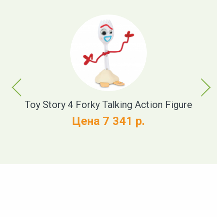
Previous
Next
Toy Story 4 Forky Talking Action Figure
Цена 7 341 р.