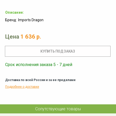
Описание:
Бренд:
Imports Dragon
Цена
1 636 р.
Срок исполнения заказа 5 - 7 дней
Доставка по всей России и за ее пределами
Подробнее о доставке
Сопутствующие товары