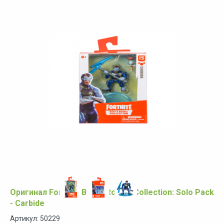
Оригинал Fortnite Battle Royale Collection: Solo Pack
- Carbide
Артикул: 50229