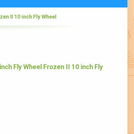
zen II 10 inch Fly Wheel
nch Fly Wheel Frozen II 10 inch Fly