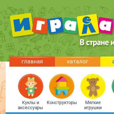
главная
каталог
Куклы и
Конструкторы
Мягкие
аксессуары
игрушки