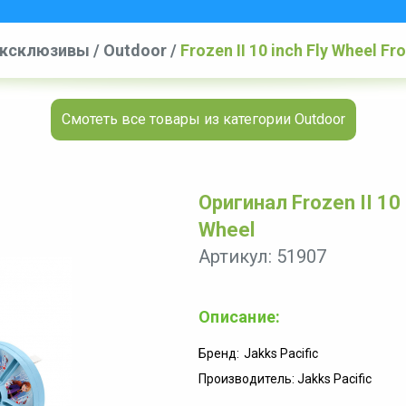
эксклюзивы
/
Outdoor
/
Frozen II 10 inch Fly Wheel Fro
Смотеть все товары из категории Outdoor
Оригинал Frozen II 10 i
Wheel
Артикул: 51907
Описание:
Бренд:
Jakks Pacific
Производитель: Jakks Pacific