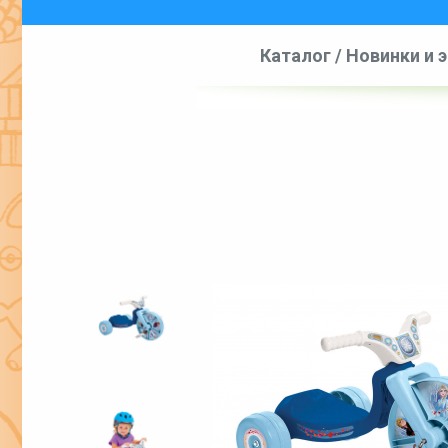
Каталог
/
Новинки и 