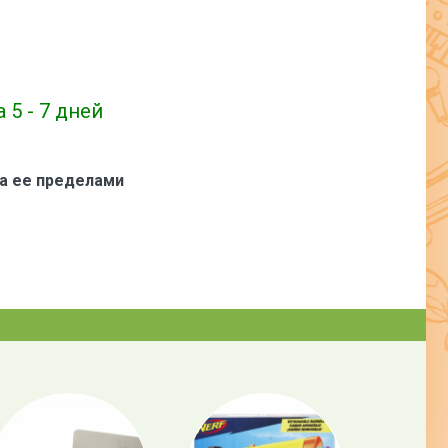
 5 - 7 дней
за ее пределами