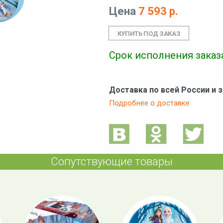
Цена
7 593 р.
Срок исполнения заказа
Доставка по всей России и 
Подробнее о доставке
Сопутствующие товары