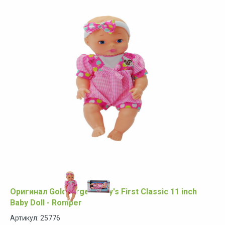
Оригинал Goldberger Baby's First Classic 11 inch
Baby Doll - Romper
Артикул: 25776