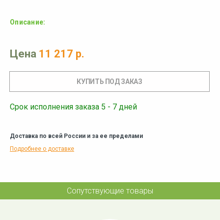
Описание:
Цена
11 217 р.
Срок исполнения заказа 5 - 7 дней
Доставка по всей России и за ее пределами
Подробнее о доставке
Сопутствующие товары