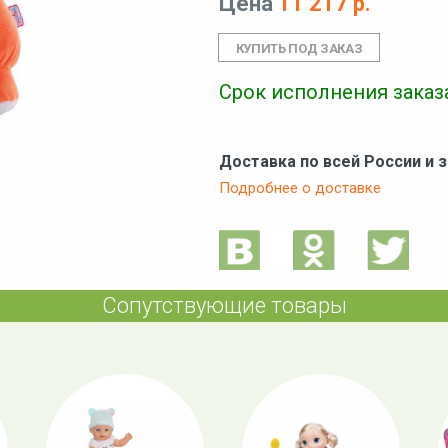
Цена
11 217 р.
Срок исполнения заказа
Доставка по всей России и 
Подробнее о доставке
Сопутствующие товары