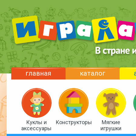
главная
каталог
Куклы и
Конструкторы
Мягкие
аксессуары
игрушки