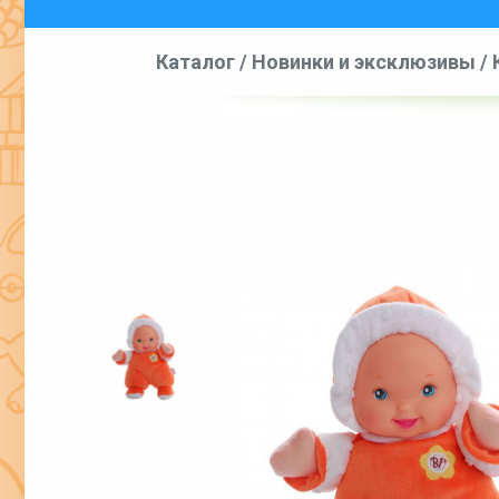
Каталог
/
Новинки и эксклюзивы
/