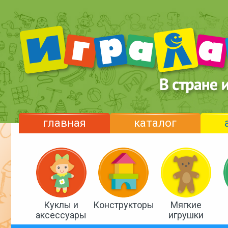
главная
каталог
Куклы и
Конструкторы
Мягкие
аксессуары
игрушки