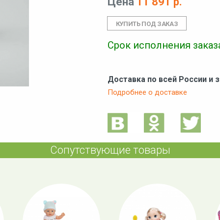
Цена
11 891 р.
Срок исполнения заказа
Доставка по всей России и 
Подробнее о доставке
Сопутствующие товары