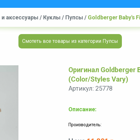
 и аксессуары
/
Куклы
/
Пупсы
/
Goldberger Baby's Fi
Смотеть все товары из категории Пупсы
Оригинал Goldberger Ba
(Color/Styles Vary)
Артикул: 25778
Описание:
Производитель: