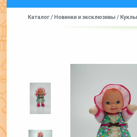
Каталог
/
Новинки и эксклюзивы
/
Куклы