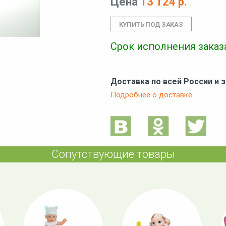
Цена
13 124 р.
Срок исполнения заказа
Доставка по всей России и 
Подробнее о доставке
Сопутствующие товары