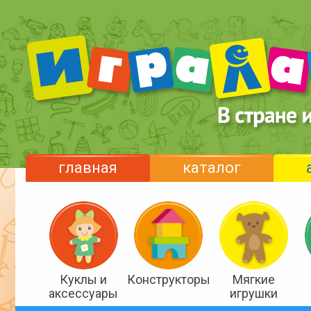
главная
каталог
Куклы и
Конструкторы
Мягкие
аксессуары
игрушки