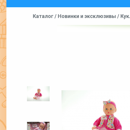
Каталог
/
Новинки и эксклюзивы
/
Кук