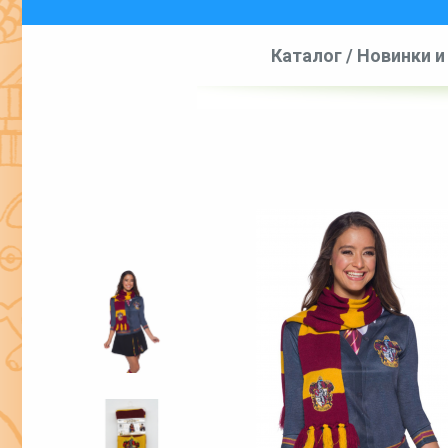
Каталог
/
Новинки и