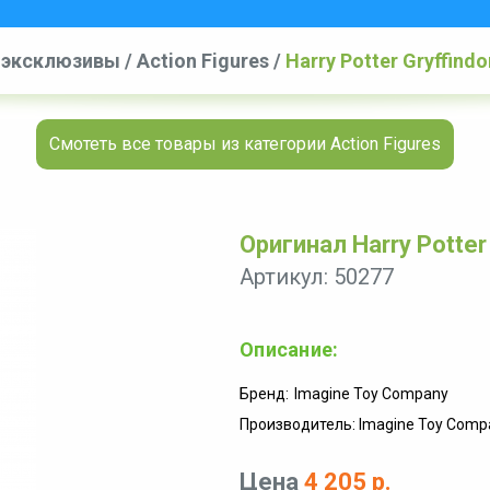
 эксклюзивы
/
Action Figures
/
Harry Potter Gryffindo
Смотеть все товары из категории Action Figures
Оригинал Harry Potter
Артикул: 50277
Описание:
Бренд:
Imagine Toy Company
Производитель: Imagine Toy Comp
Цена
4 205 р.