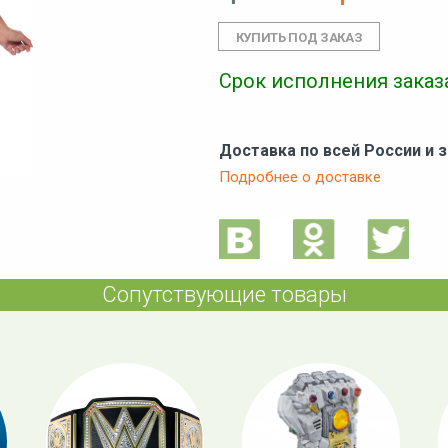
Срок исполнения заказа
Доставка по всей России и 
Подробнее о доставке
Сопутствующие товары