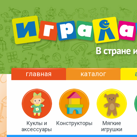
главная
каталог
Куклы и
Конструкторы
Мягкие
аксессуары
игрушки