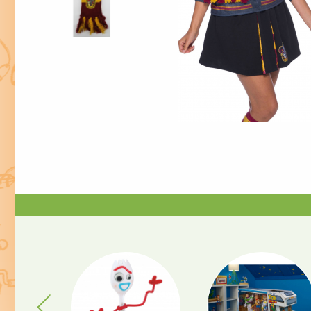
Previous