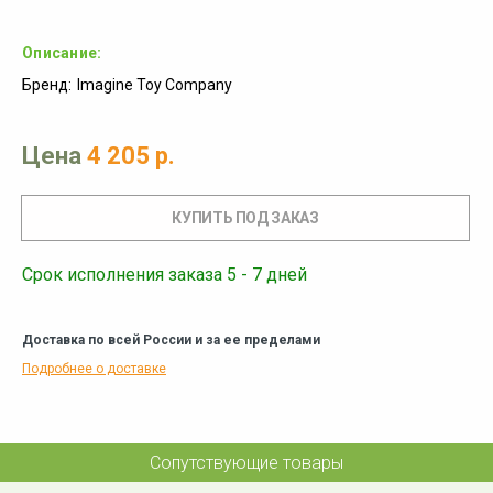
Описание:
Бренд:
Imagine Toy Company
Цена
4 205 р.
Срок исполнения заказа 5 - 7 дней
Доставка по всей России и за ее пределами
Подробнее о доставке
Сопутствующие товары