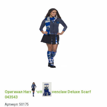
Оригинал Harry Potter Ravenclaw Deluxe Scarf
043543
Артикул: 50175