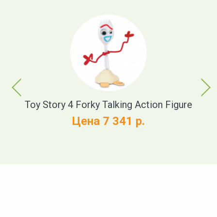
Previous
Next
Toy Story 4 Forky Talking Action Figure
Цена 7 341 р.