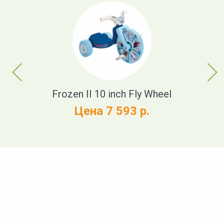
Previous
Next
Frozen II 10 inch Fly Wheel
Цена 7 593 р.