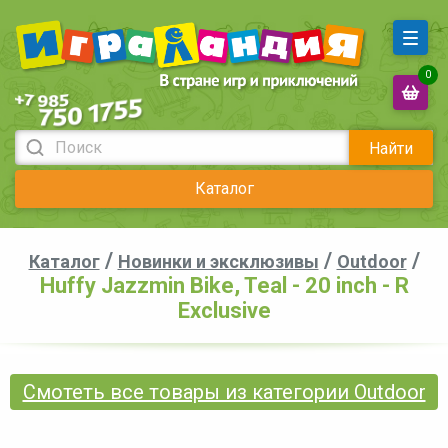
0
Найти
Каталог
/
/
/
Каталог
Новинки и эксклюзивы
Outdoor
Huffy Jazzmin Bike, Teal - 20 inch - R
Exclusive
Смотеть все товары из категории Outdoor