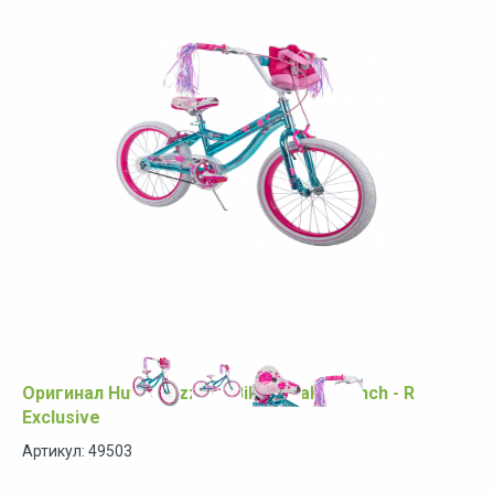
Оригинал Huffy Jazzmin Bike, Teal - 20 inch - R
Exclusive
Артикул: 49503