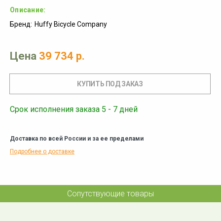
Описание:
Бренд:
Huffy Bicycle Company
Цена
39 734 р.
Срок исполнения заказа 5 - 7 дней
Доставка по всей России и за ее пределами
Подробнее о доставке
Сопутствующие товары