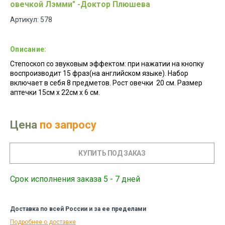
овечкой Лэмми" -Доктор Плюшева
Артикул: 578
Описание:
Степоскоп со звуковым эффектом: при нажатии на кнопку
воспроизводит 15 фраз(на английском языке). Набор
включает в себя 8 предметов. Рост овечки 20 см. Размер
аптечки 15см х 22см х 6 см.
Цена
по запросу
Срок исполнения заказа 5 - 7 дней
Доставка по всей России и за ее пределами
Подробнее о доставке