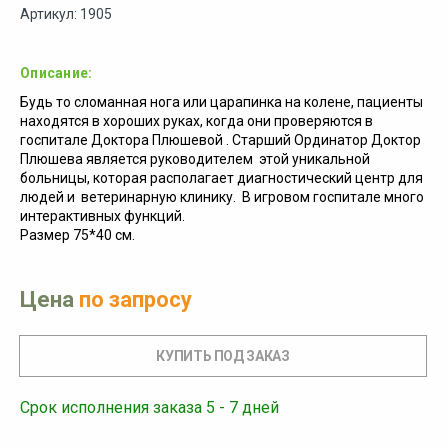
Артикул: 1905
Описание:
Будь то сломанная нога или царапинка на колене, пациенты
находятся в хороших руках, когда они проверяются в
госпитале Доктора Плюшевой . Старший Ординатор Доктор
Плюшева является руководителем этой уникальной
больницы, которая располагает диагностический центр для
людей и ветеринарную клинику. В игровом госпитале много
интерактивных функций.
Размер 75*40 см.
Цена
по запросу
Срок исполнения заказа 5 - 7 дней