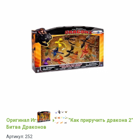
Оригинал Игровой набор "Как приручить дракона 2"
Битва Драконов
Артикул: 252