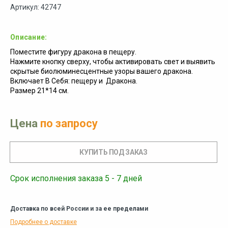
Артикул: 42747
Описание:
Поместите фигуру дракона в пещеру.
Нажмите кнопку сверху, чтобы активировать свет и выявить
скрытые биолюминесцентные узоры вашего дракона.
Включает В Себя: пещеру и Дракона.
Размер 21*14 см.
Цена
по запросу
Срок исполнения заказа 5 - 7 дней
Доставка по всей России и за ее пределами
Подробнее о доставке