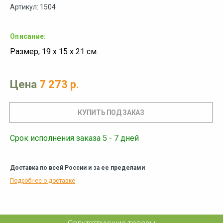
Артикул: 1504
Описание:
Размер; 19 х 15 х 21 см.
Цена
7 273 р.
Срок исполнения заказа 5 - 7 дней
Доставка по всей России и за ее пределами
Подробнее о доставке