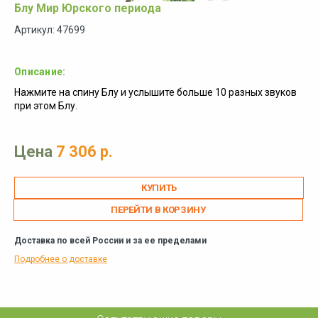
Блу Мир Юрского периода
Артикул: 47699
Описание:
Нажмите на спину Блу и услышите больше 10 разных звуков
при этом Блу.
Цена
7 306 р.
ПЕРЕЙТИ В КОРЗИНУ
Доставка по всей России и за ее пределами
Подробнее о доставке